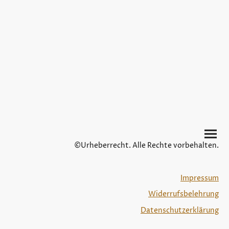
©Urheberrecht. Alle Rechte vorbehalten.
Impressum
Widerrufsbelehrung
Datenschutzerklärung